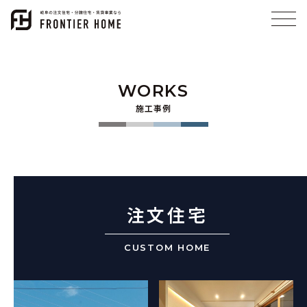
WORKS
施工事例
注文住宅
CUSTOM HOME