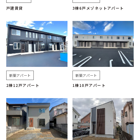
戸建賃貸
3棟6戸メゾネットアパート
新築アパート
新築アパート
2棟12戸アパート
1棟10戸アパート