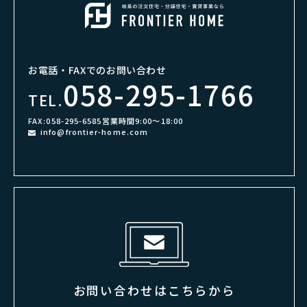
お電話・FAXでのお問い合わせ
058-295-1766
TEL.
FAX:058-295-6585
営業時間9:00～18:00
info@frontier-home.com
お問い合わせはこちらから