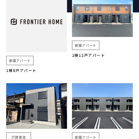
新築アパート
2棟12戸アパート
新築アパート
1棟8戸アパート
戸建賃貸
新築アパート