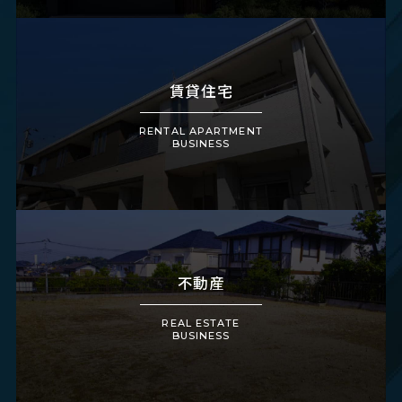
賃貸住宅
RENTAL APARTMENT
BUSINESS
不動産
REAL ESTATE
BUSINESS