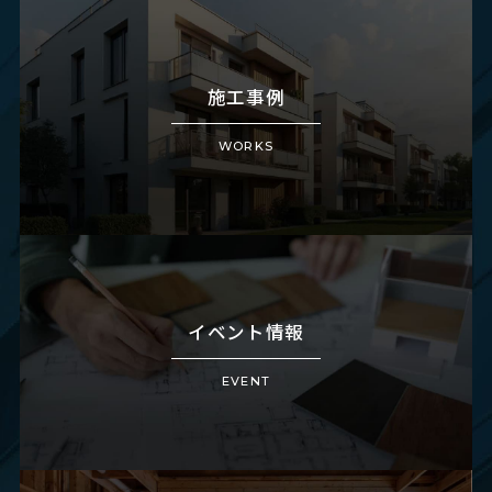
施工事例
WORKS
イベント情報
EVENT