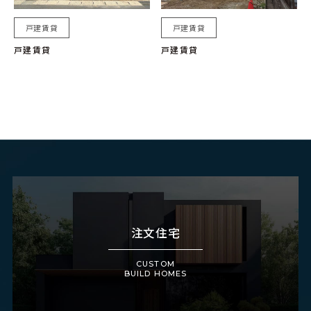
戸建賃貸
戸建賃貸
戸建賃貸
戸建賃貸
注文住宅
CUSTOM
BUILD HOMES