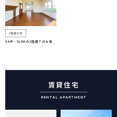
2階建の家
54坪・5LDKの2階建てのお家
賃貸住宅
RENTAL APARTMENT