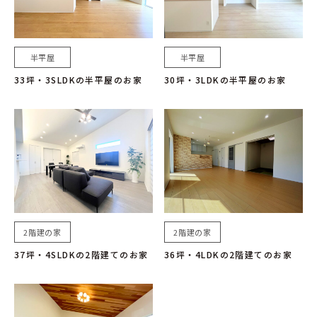
半平屋
半平屋
33坪・3SLDKの半平屋のお家
30坪・3LDKの半平屋のお家
2階建の家
2階建の家
37坪・4SLDKの2階建てのお家
36坪・4LDKの2階建てのお家