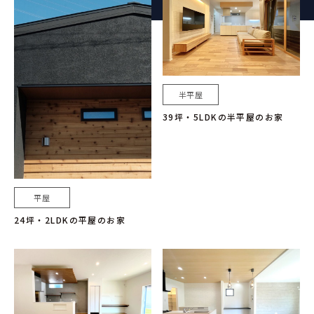
半平屋
39坪・5LDKの半平屋のお家
平屋
24坪・2LDKの平屋のお家