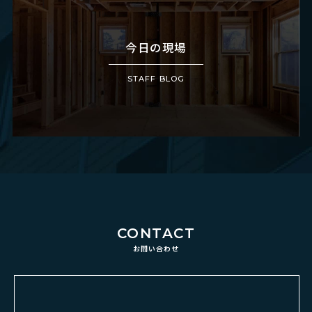
今日の現場
STAFF BLOG
CONTACT
お問い合わせ