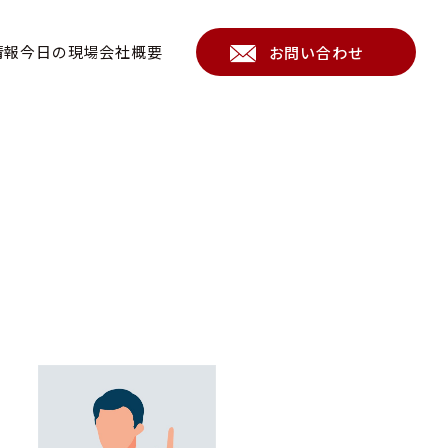
情報
今日の現場
会社概要
お問い合わせ