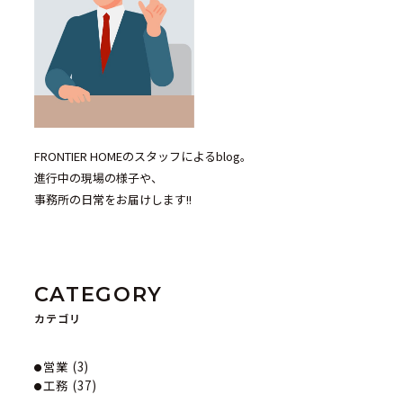
FRONTIER HOMEのスタッフによるblog。
進行中の現場の様子や、
事務所の日常をお届けします!!
CATEGORY
カテゴリ
営業 (3)
工務 (37)