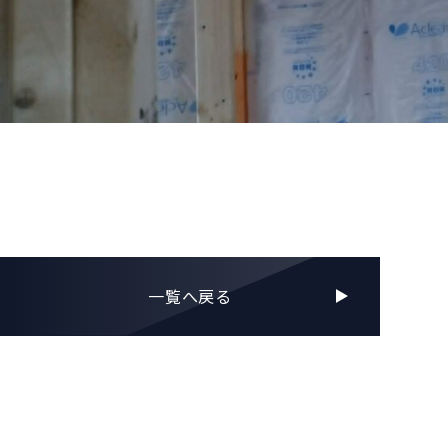
一覧へ戻る