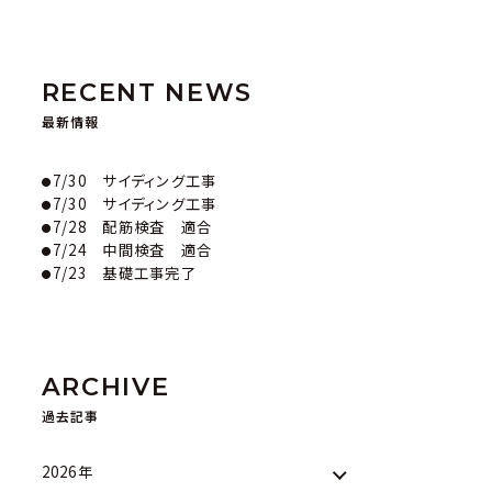
RECENT NEWS
最新情報
7/30 サイディング工事
7/30 サイディング工事
7/28 配筋検査 適合
7/24 中間検査 適合
7/23 基礎工事完了
ARCHIVE
過去記事
2026年