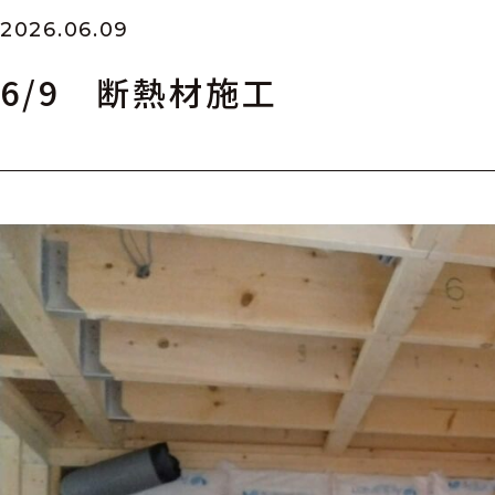
2026.06.09
6/9 断熱材施工