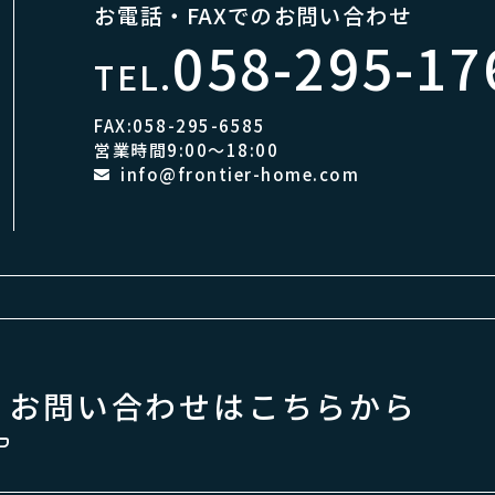
お電話・FAXでのお問い合わせ
058-295-17
TEL.
FAX:058-295-6585
営業時間9:00～18:00
info@frontier-home.com
お問い合わせはこちらから