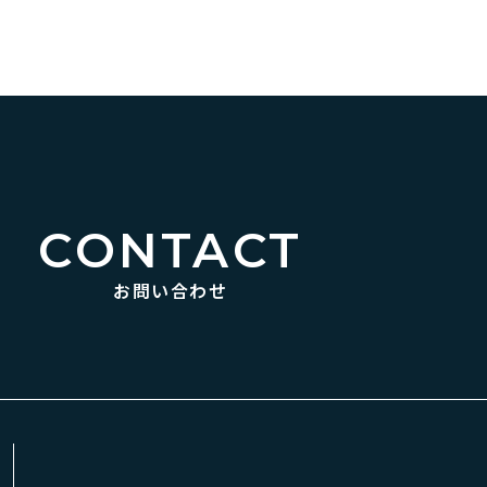
CONTACT
お問い合わせ