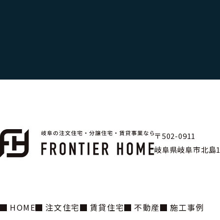
〒502-0911
岐阜県岐阜市北島1丁
HOME
注文住宅
賃貸住宅
不動産
施工事例