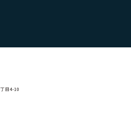
目4-10