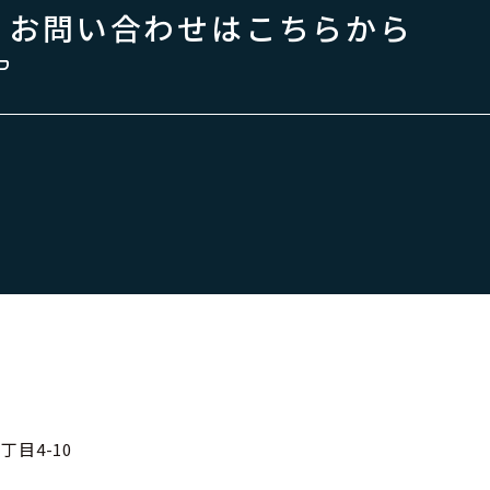
お問い合わせはこちらから
目4-10