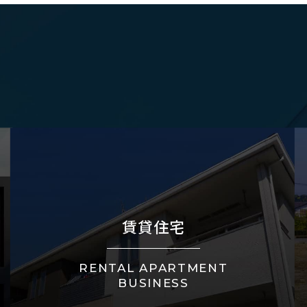
賃貸住宅
RENTAL APARTMENT
BUSINESS