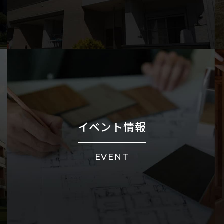
イベント情報
EVENT