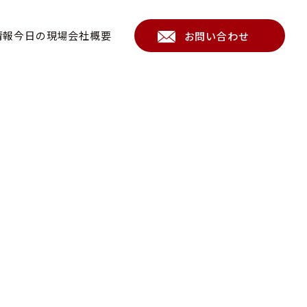
情報
今日の現場
会社概要
お問い合わせ