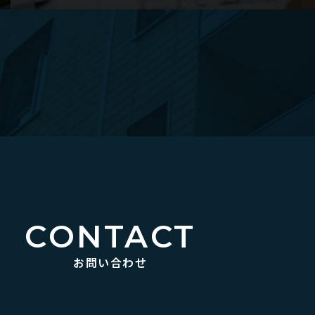
CONTACT
お問い合わせ