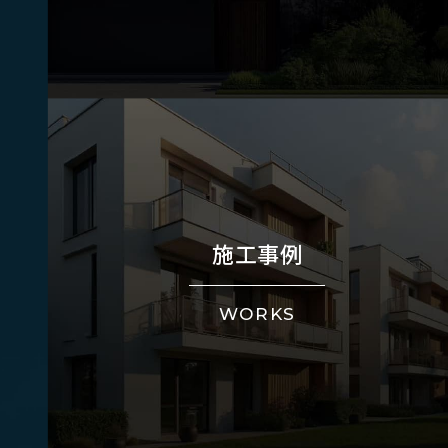
施工事例
WORKS