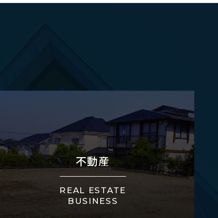
不動産
REAL ESTATE
BUSINESS