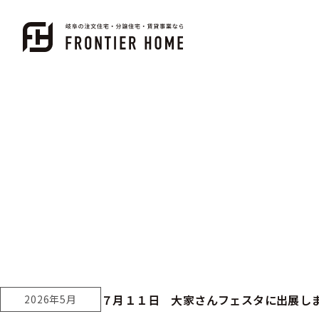
７月１１日 大家さんフェスタに出展し
2026年5月