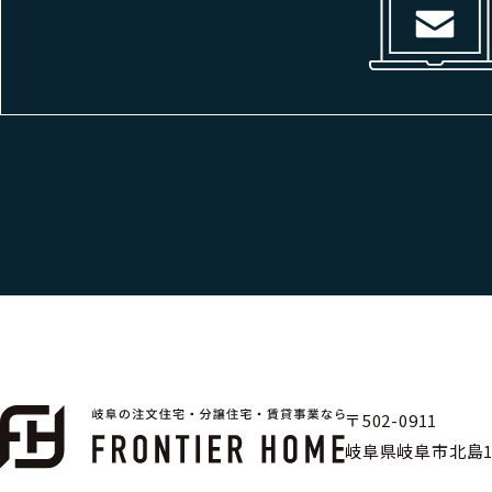
〒502-0911
岐阜県岐阜市北島1丁