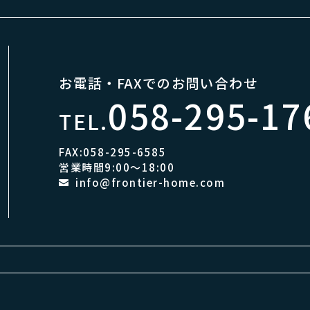
お電話・FAXでのお問い合わせ
058-295-17
TEL.
FAX:058-295-6585
営業時間9:00～18:00
info@frontier-home.com