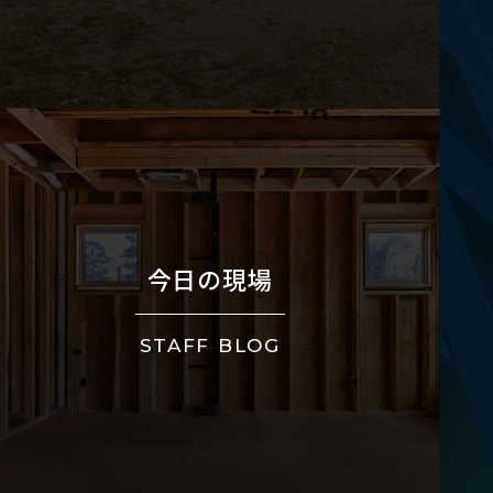
今日の現場
STAFF BLOG