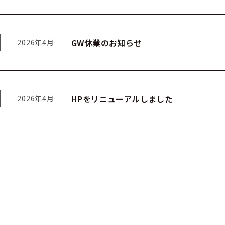
GW休業のお知らせ
2026年4月
HPをリニューアルしました
2026年4月