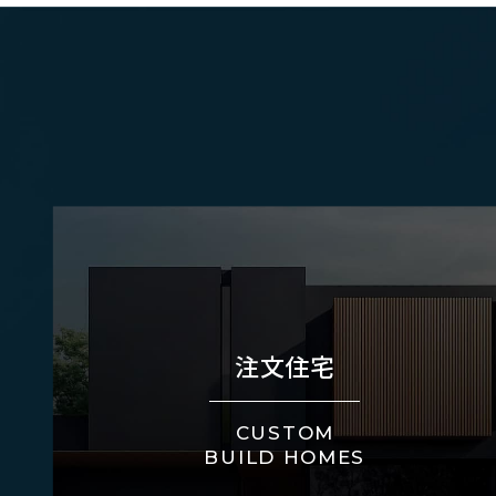
注文住宅
CUSTOM
BUILD HOMES